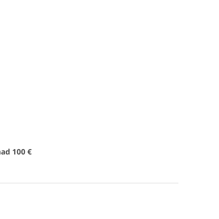
ad 100 €