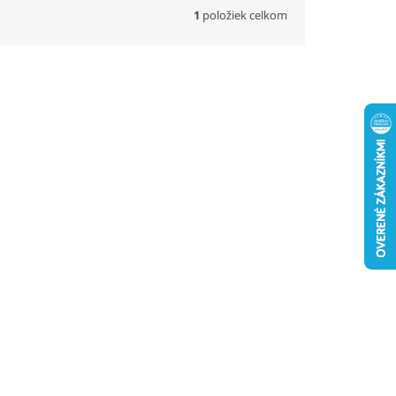
1
položiek celkom