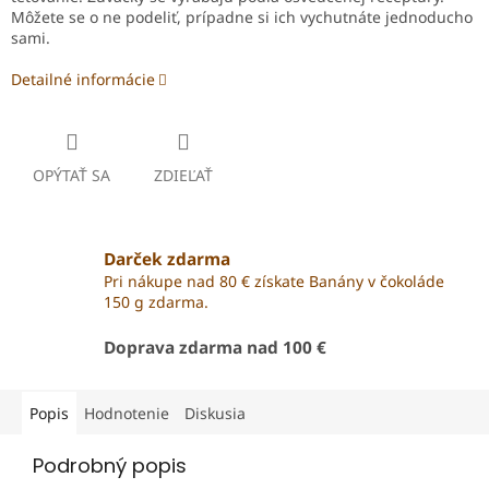
Môžete se o ne podeliť, prípadne si ich vychutnáte jednoducho
sami.
Detailné informácie
OPÝTAŤ SA
ZDIEĽAŤ
Darček zdarma
Pri nákupe nad 80 € získate Banány v čokoláde
150 g zdarma.
Doprava zdarma nad 100 €
Popis
Hodnotenie
Diskusia
Podrobný popis